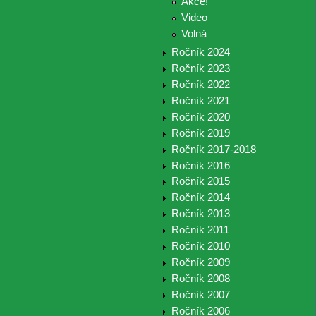
Akce!
Video
Volná
Ročník 2024
Ročník 2023
Ročník 2022
Ročník 2021
Ročník 2020
Ročník 2019
Ročník 2017-2018
Ročník 2016
Ročník 2015
Ročník 2014
Ročník 2013
Ročník 2011
Ročník 2010
Ročník 2009
Ročník 2008
Ročník 2007
Ročník 2006