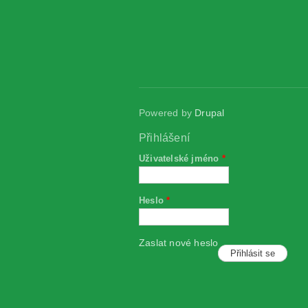
Powered by
Drupal
Přihlášení
Uživatelské jméno
*
Heslo
*
Zaslat nové heslo