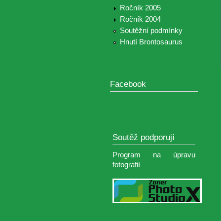
Ročník 2005
Ročník 2004
Soutěžní podmínky
Hnutí Brontosaurus
Facebook
Soutěž podporují
Program na úpravu
fotografií