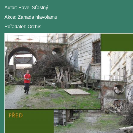
Autor:
Pavel Šťastný
Akce:
Zahada hlavolamu
Pořadatel:
Orchis