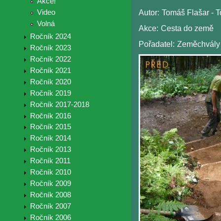
Akce!
Video
Autor:
Tomáš Flašar - To
Volná
Akce:
Cesta do země
Ročník 2024
Pořadatel:
Zeměchvály
Ročník 2023
Ročník 2022
Ročník 2021
Ročník 2020
Ročník 2019
Ročník 2017-2018
Ročník 2016
Ročník 2015
Ročník 2014
Ročník 2013
Ročník 2011
Ročník 2010
Ročník 2009
Ročník 2008
Ročník 2007
Ročník 2006