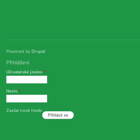
Powered by
Drupal
Přihlášení
Uživatelské jméno
*
Heslo
*
Zaslat nové heslo