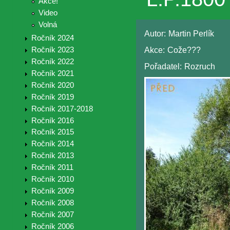
Akce!
Video
Volná
Autor:
Martin Perlík
Ročník 2024
Akce:
Cože???
Ročník 2023
Ročník 2022
Pořadatel:
Rozruch
Ročník 2021
Ročník 2020
Ročník 2019
Ročník 2017-2018
Ročník 2016
Ročník 2015
Ročník 2014
Ročník 2013
Ročník 2011
Ročník 2010
Ročník 2009
Ročník 2008
Ročník 2007
Ročník 2006