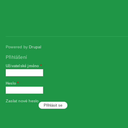
Powered by
Drupal
Přihlášení
Uživatelské jméno
*
Heslo
*
Zaslat nové heslo