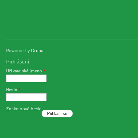
Powered by
Drupal
Přihlášení
Uživatelské jméno
*
Heslo
*
Zaslat nové heslo