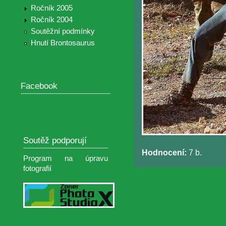
Ročník 2005
Ročník 2004
Soutěžní podmínky
Hnutí Brontosaurus
Facebook
Soutěž podporují
Hodnocení:
7 b.
Program na úpravu
fotografií