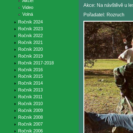
Akce!
Akce:
Na návštěvě u le
Video
Volná
Pořadatel:
Rozruch
Ročník 2024
Ročník 2023
Ročník 2022
Ročník 2021
Ročník 2020
Ročník 2019
Ročník 2017-2018
Ročník 2016
Ročník 2015
Ročník 2014
Ročník 2013
Ročník 2011
Ročník 2010
Ročník 2009
Ročník 2008
Ročník 2007
Ročník 2006