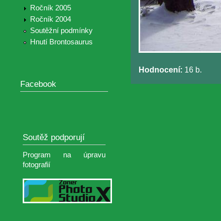
Ročník 2005
Ročník 2004
Soutěžní podmínky
Hnutí Brontosaurus
Hodnocení:
16 b.
Facebook
Soutěž podporují
Program na úpravu
fotografií