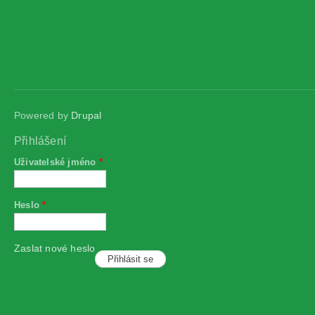
Powered by
Drupal
Přihlášení
Uživatelské jméno
*
Heslo
*
Zaslat nové heslo