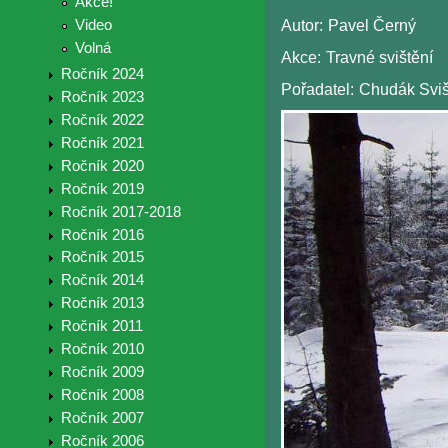
Akce!
Video
Autor:
Pavel Černý
Volná
Akce:
Travné svištění
Ročník 2024
Pořadatel:
Chudák Sviš
Ročník 2023
Ročník 2022
Ročník 2021
Ročník 2020
Ročník 2019
Ročník 2017-2018
Ročník 2016
Ročník 2015
Ročník 2014
Ročník 2013
Ročník 2011
Ročník 2010
Ročník 2009
Ročník 2008
Ročník 2007
Ročník 2006