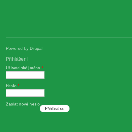
Powered by
Drupal
Přihlášení
Uživatelské jméno
*
Heslo
*
Zaslat nové heslo