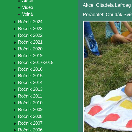
Akce!
Akce:
Citadela Lafroag
Video
Volná
Pořadatel:
Chudák Sviš
Ročník 2024
Ročník 2023
Ročník 2022
Ročník 2021
Ročník 2020
Ročník 2019
Ročník 2017-2018
Ročník 2016
Ročník 2015
Ročník 2014
Ročník 2013
Ročník 2011
Ročník 2010
Ročník 2009
Ročník 2008
Ročník 2007
Ročník 2006