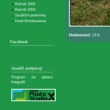
Ročník 2005
Ročník 2004
Soutěžní podmínky
Hnutí Brontosaurus
Hodnocení:
13 b.
Facebook
Soutěž podporují
Program na úpravu
fotografií