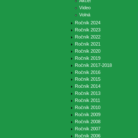
Akce!
Video
Volná
Ročník 2024
Ročník 2023
Ročník 2022
Ročník 2021
Ročník 2020
Ročník 2019
Ročník 2017-2018
Ročník 2016
Ročník 2015
Ročník 2014
Ročník 2013
Ročník 2011
Ročník 2010
Ročník 2009
Ročník 2008
Ročník 2007
Ročník 2006