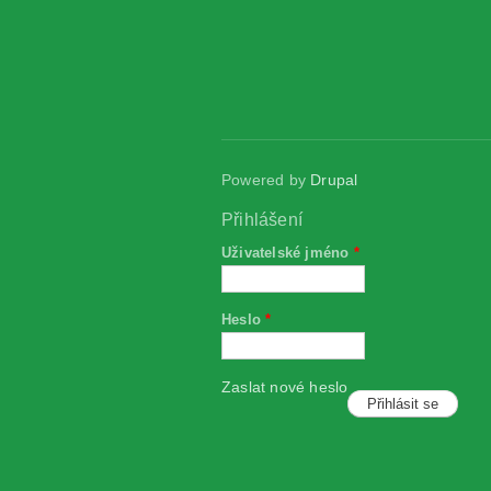
Powered by
Drupal
Přihlášení
Uživatelské jméno
*
Heslo
*
Zaslat nové heslo