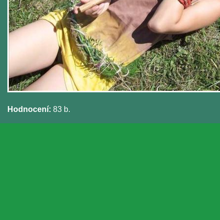
Hodnocení:
83 b.