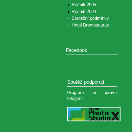
Ročník 2005
Ročník 2004
Soutěžní podmínky
Hnutí Brontosaurus
Facebook
Soutěž podporují
Program na úpravu
fotografií