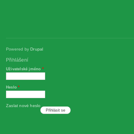
Powered by
Drupal
Přihlášení
Uživatelské jméno
*
Heslo
*
Zaslat nové heslo