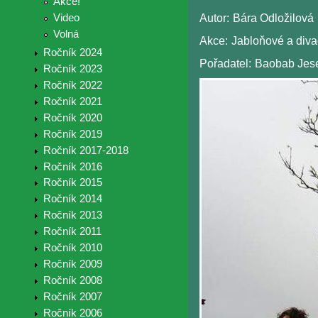
Akce!
Video
Autor:
Bára Odložilová
Volná
Akce:
Jabloňové a diva
Ročník 2024
Pořadatel:
Baobab Jes
Ročník 2023
Ročník 2022
Ročník 2021
Ročník 2020
Ročník 2019
Ročník 2017-2018
Ročník 2016
Ročník 2015
Ročník 2014
Ročník 2013
Ročník 2011
Ročník 2010
Ročník 2009
Ročník 2008
Ročník 2007
Ročník 2006