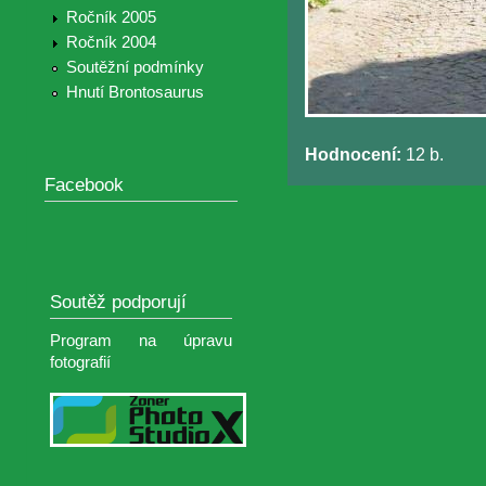
Ročník 2005
Ročník 2004
Soutěžní podmínky
Hnutí Brontosaurus
Hodnocení:
12 b.
Facebook
Soutěž podporují
Program na úpravu
fotografií