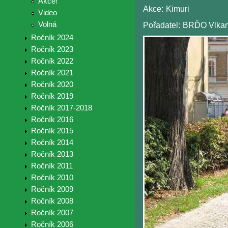
Akce!
Akce:
Kimuri
Video
Volná
Pořadatel:
BRĎO Vlkan
Ročník 2024
Ročník 2023
Ročník 2022
Ročník 2021
Ročník 2020
Ročník 2019
Ročník 2017-2018
Ročník 2016
Ročník 2015
Ročník 2014
Ročník 2013
Ročník 2011
Ročník 2010
Ročník 2009
Ročník 2008
Ročník 2007
Ročník 2006