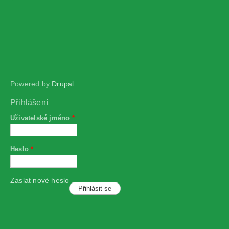
Powered by
Drupal
Přihlášení
Uživatelské jméno
*
Heslo
*
Zaslat nové heslo