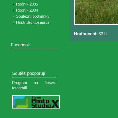
Ročník 2005
Ročník 2004
Soutěžní podmínky
Hnutí Brontosaurus
Hodnocení:
33 b.
Facebook
Soutěž podporují
Program na úpravu
fotografií