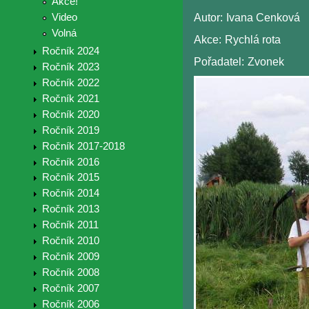
Akce!
Video
Autor:
Ivana Cenková
Volná
Akce:
Rychlá rota
Ročník 2024
Pořadatel:
Zvonek
Ročník 2023
Ročník 2022
Ročník 2021
Ročník 2020
Ročník 2019
Ročník 2017-2018
Ročník 2016
Ročník 2015
Ročník 2014
Ročník 2013
Ročník 2011
Ročník 2010
Ročník 2009
Ročník 2008
Ročník 2007
Ročník 2006