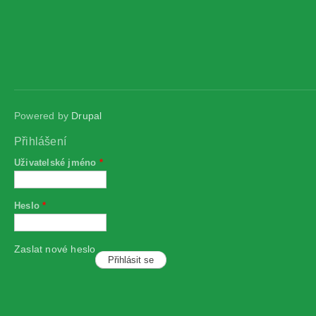
Powered by
Drupal
Přihlášení
Uživatelské jméno
*
Heslo
*
Zaslat nové heslo