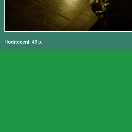
Hodnocení:
46 b.