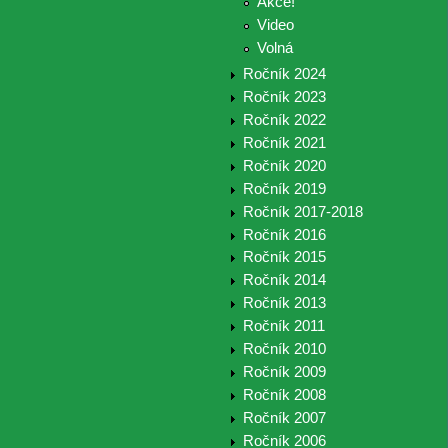
Akce!
Video
Volná
Ročník 2024
Ročník 2023
Ročník 2022
Ročník 2021
Ročník 2020
Ročník 2019
Ročník 2017-2018
Ročník 2016
Ročník 2015
Ročník 2014
Ročník 2013
Ročník 2011
Ročník 2010
Ročník 2009
Ročník 2008
Ročník 2007
Ročník 2006