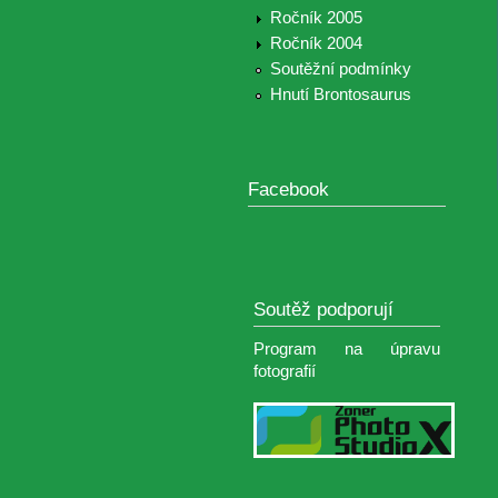
Ročník 2005
Ročník 2004
Soutěžní podmínky
Hnutí Brontosaurus
Facebook
Soutěž podporují
Program na úpravu
fotografií