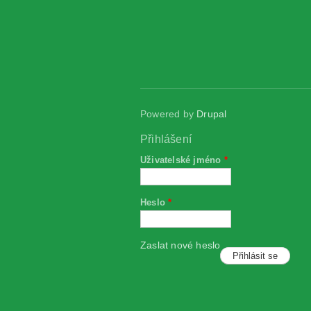
Powered by
Drupal
Přihlášení
Uživatelské jméno
*
Heslo
*
Zaslat nové heslo