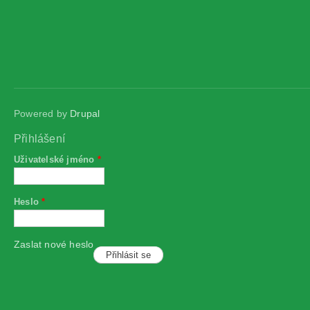
Powered by
Drupal
Přihlášení
Uživatelské jméno
*
Heslo
*
Zaslat nové heslo