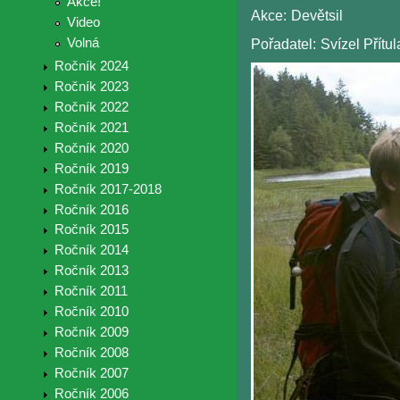
Akce!
Akce:
Devětsil
Video
Volná
Pořadatel:
Svízel Přítul
Ročník 2024
Ročník 2023
Ročník 2022
Ročník 2021
Ročník 2020
Ročník 2019
Ročník 2017-2018
Ročník 2016
Ročník 2015
Ročník 2014
Ročník 2013
Ročník 2011
Ročník 2010
Ročník 2009
Ročník 2008
Ročník 2007
Ročník 2006