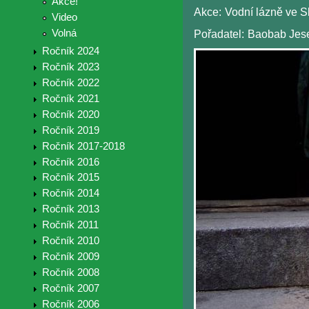
Akce!
Akce:
Vodní lázně ve S
Video
Volná
Pořadatel:
Baobab Jes
Ročník 2024
Ročník 2023
Ročník 2022
Ročník 2021
Ročník 2020
Ročník 2019
Ročník 2017-2018
Ročník 2016
Ročník 2015
Ročník 2014
Ročník 2013
Ročník 2011
Ročník 2010
Ročník 2009
Ročník 2008
Ročník 2007
Ročník 2006