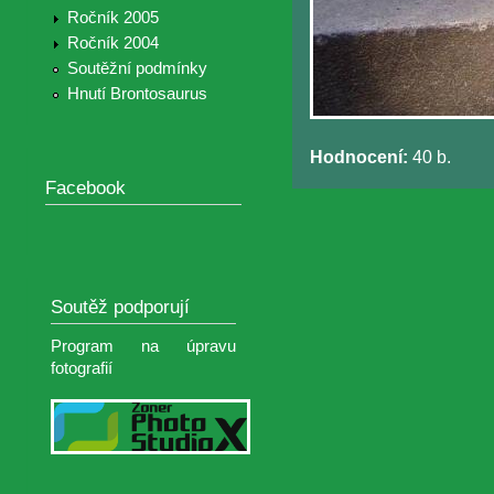
Ročník 2005
Ročník 2004
Soutěžní podmínky
Hnutí Brontosaurus
Hodnocení:
40 b.
Facebook
Soutěž podporují
Program na úpravu
fotografií