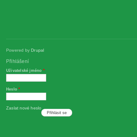
Powered by
Drupal
Přihlášení
Uživatelské jméno
*
Heslo
*
Zaslat nové heslo