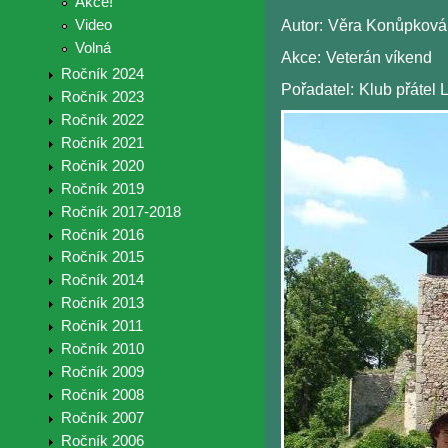
Akce!
Video
Autor:
Věra Konůpková
Volná
Akce:
Veterán víkend
Ročník 2024
Pořadatel:
Klub přátel 
Ročník 2023
Ročník 2022
Ročník 2021
Ročník 2020
Ročník 2019
Ročník 2017-2018
Ročník 2016
Ročník 2015
Ročník 2014
Ročník 2013
Ročník 2011
Ročník 2010
Ročník 2009
Ročník 2008
Ročník 2007
Ročník 2006