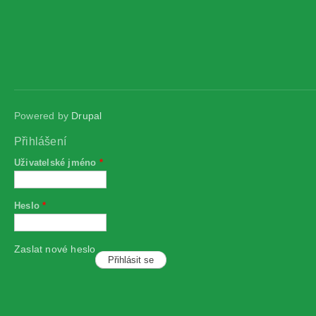
Powered by
Drupal
Přihlášení
Uživatelské jméno
*
Heslo
*
Zaslat nové heslo