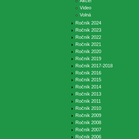
Akce!
Video
Volná
Ročník 2024
Ročník 2023
Ročník 2022
Ročník 2021
Ročník 2020
Ročník 2019
Ročník 2017-2018
Ročník 2016
Ročník 2015
Ročník 2014
Ročník 2013
Ročník 2011
Ročník 2010
Ročník 2009
Ročník 2008
Ročník 2007
Ročník 2006