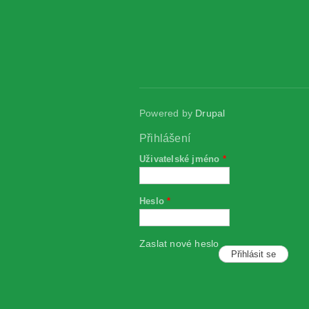
Powered by
Drupal
Přihlášení
Uživatelské jméno
*
Heslo
*
Zaslat nové heslo