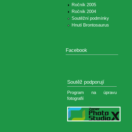
Ročník 2005
Ročník 2004
Soutěžní podmínky
Hnutí Brontosaurus
Facebook
Soutěž podporují
Program na úpravu
fotografií