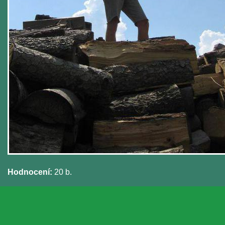
Hodnocení:
20 b.