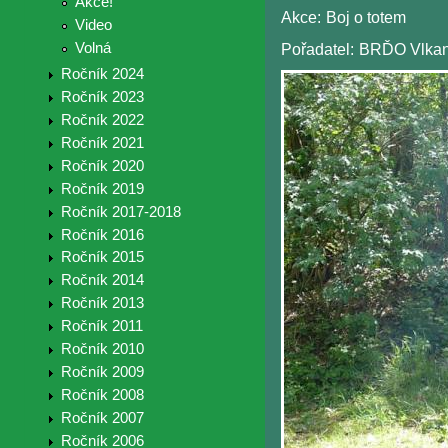
Akce!
Akce:
Boj o totem
Video
Volná
Pořadatel:
BRĎO Vlkan
Ročník 2024
Ročník 2023
Ročník 2022
Ročník 2021
Ročník 2020
Ročník 2019
Ročník 2017-2018
Ročník 2016
Ročník 2015
Ročník 2014
Ročník 2013
Ročník 2011
Ročník 2010
Ročník 2009
Ročník 2008
Ročník 2007
Ročník 2006