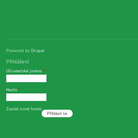
Powered by
Drupal
Přihlášení
Uživatelské jméno
*
Heslo
*
Zaslat nové heslo