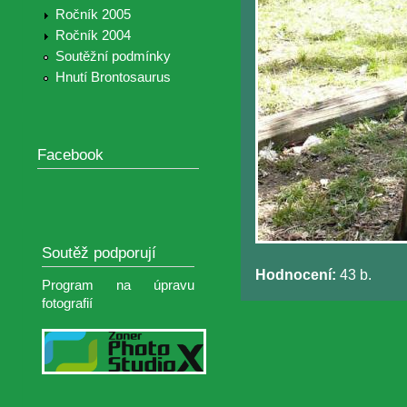
Ročník 2005
Ročník 2004
Soutěžní podmínky
Hnutí Brontosaurus
Facebook
Soutěž podporují
Hodnocení:
43 b.
Program na úpravu
fotografií