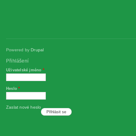
Powered by
Drupal
Přihlášení
Uživatelské jméno
*
Heslo
*
Zaslat nové heslo