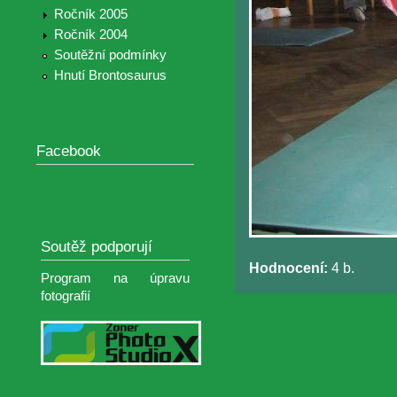
Ročník 2005
Ročník 2004
Soutěžní podmínky
Hnutí Brontosaurus
Facebook
Soutěž podporují
Hodnocení:
4 b.
Program na úpravu
fotografií