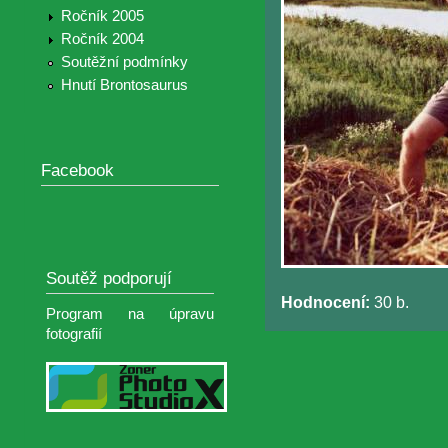
Ročník 2005
Ročník 2004
Soutěžní podmínky
Hnutí Brontosaurus
Facebook
Soutěž podporují
Hodnocení:
30 b.
Program na úpravu
fotografií