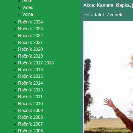
Akce!
Akce:
Kamera, klapka,
Video
Volná
Pořadatel:
Zvonek
Ročník 2024
Ročník 2023
Ročník 2022
Ročník 2021
Ročník 2020
Ročník 2019
Ročník 2017-2018
Ročník 2016
Ročník 2015
Ročník 2014
Ročník 2013
Ročník 2011
Ročník 2010
Ročník 2009
Ročník 2008
Ročník 2007
Ročník 2006