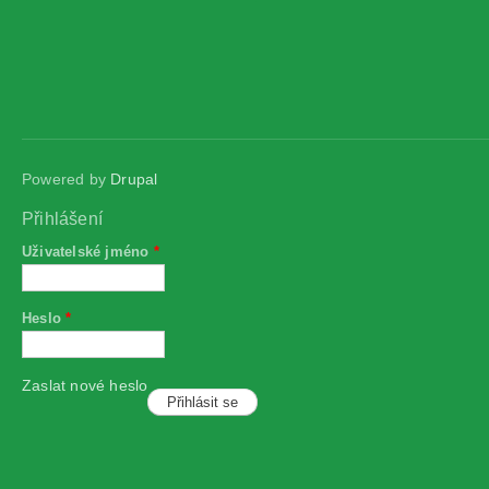
Powered by
Drupal
Přihlášení
Uživatelské jméno
*
Heslo
*
Zaslat nové heslo