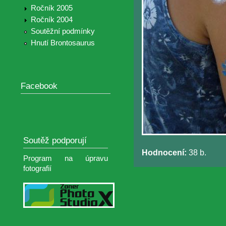
Ročník 2005
Ročník 2004
Soutěžní podmínky
Hnutí Brontosaurus
Facebook
Soutěž podporují
Hodnocení:
38 b.
Program na úpravu
fotografií