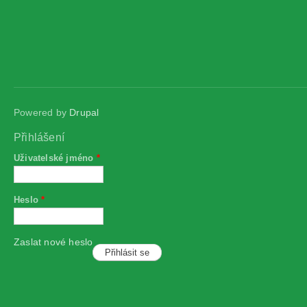
Powered by
Drupal
Přihlášení
Uživatelské jméno
*
Heslo
*
Zaslat nové heslo