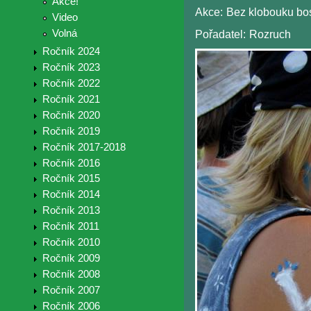
Akce!
Akce:
Bez klobouku bo
Video
Volná
Pořadatel:
Rozruch
Ročník 2024
Ročník 2023
Ročník 2022
Ročník 2021
Ročník 2020
Ročník 2019
Ročník 2017-2018
Ročník 2016
Ročník 2015
Ročník 2014
Ročník 2013
Ročník 2011
Ročník 2010
Ročník 2009
Ročník 2008
Ročník 2007
Ročník 2006