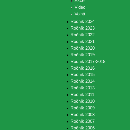
Akce!
Video
Volná
Ročník 2024
Ročník 2023
Ročník 2022
Ročník 2021
Ročník 2020
Ročník 2019
Ročník 2017-2018
Ročník 2016
Ročník 2015
Ročník 2014
Ročník 2013
Ročník 2011
Ročník 2010
Ročník 2009
Ročník 2008
Ročník 2007
Ročník 2006