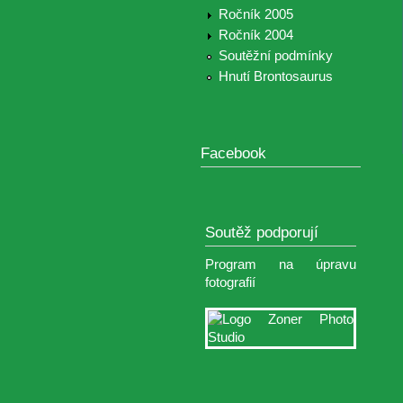
Ročník 2005
Ročník 2004
Soutěžní podmínky
Hnutí Brontosaurus
Facebook
Soutěž podporují
Program na úpravu
fotografií