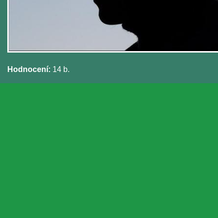
Hodnocení:
14 b.