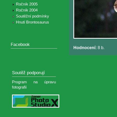
Ročník 2005
Ročník 2004
Soutěžní podmínky
Hnutí Brontosaurus
Facebook
Hodnocení:
8 b.
Soutěž podporují
Program na úpravu
fotografií