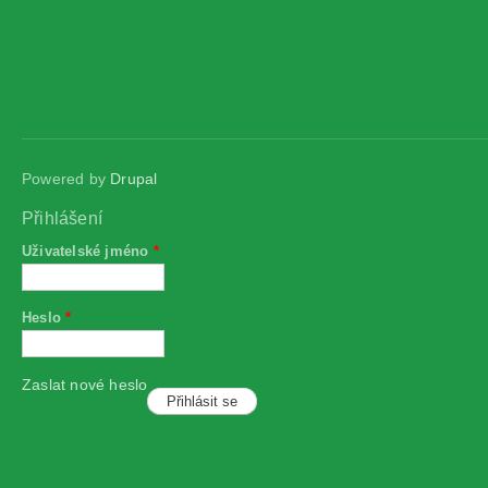
Powered by
Drupal
Přihlášení
Uživatelské jméno
*
Heslo
*
Zaslat nové heslo