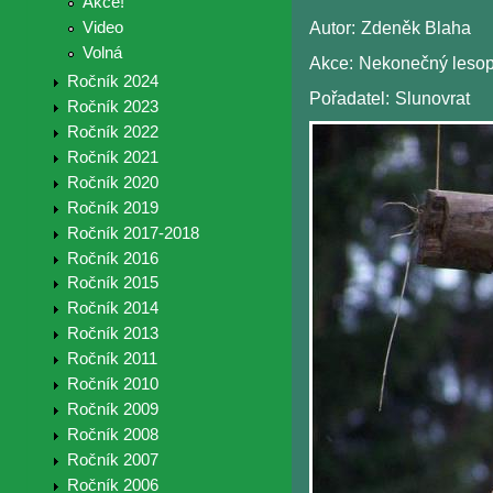
Akce!
Video
Autor:
Zdeněk Blaha
Volná
Akce:
Nekonečný lesop
Ročník 2024
Pořadatel:
Slunovrat
Ročník 2023
Ročník 2022
Ročník 2021
Ročník 2020
Ročník 2019
Ročník 2017-2018
Ročník 2016
Ročník 2015
Ročník 2014
Ročník 2013
Ročník 2011
Ročník 2010
Ročník 2009
Ročník 2008
Ročník 2007
Ročník 2006