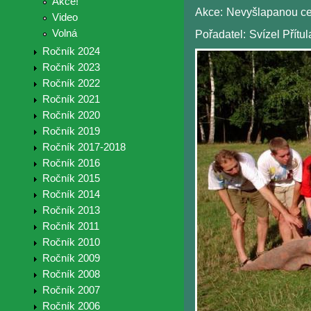
Akce!
Akce:
Nevyšlapanou ce
Video
Volná
Pořadatel:
Svízel Přítul
Ročník 2024
Ročník 2023
Ročník 2022
Ročník 2021
Ročník 2020
Ročník 2019
Ročník 2017-2018
Ročník 2016
Ročník 2015
Ročník 2014
Ročník 2013
Ročník 2011
Ročník 2010
Ročník 2009
Ročník 2008
Ročník 2007
Ročník 2006