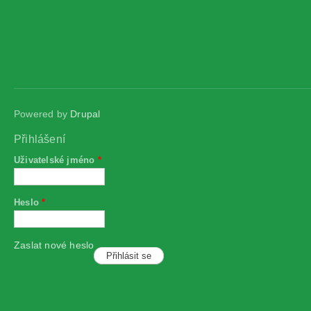
Powered by
Drupal
Přihlášení
Uživatelské jméno
*
Heslo
*
Zaslat nové heslo