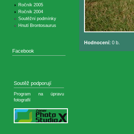
Ročník 2005
Ročník 2004
Soutěžní podmínky
Hnutí Brontosaurus
Hodnocení:
0 b.
Facebook
Soutěž podporují
Program na úpravu
fotografií