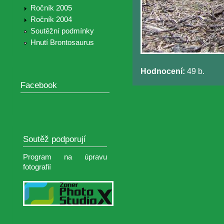
Ročník 2005
Ročník 2004
Soutěžní podmínky
Hnutí Brontosaurus
Hodnocení:
49 b.
Facebook
Soutěž podporují
Program na úpravu
fotografií