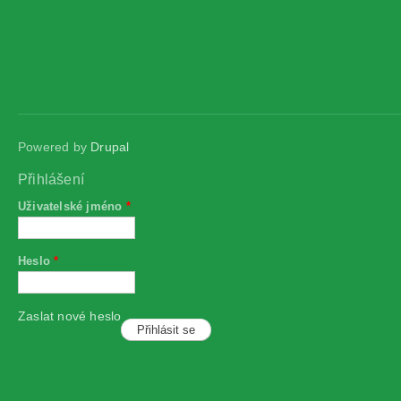
Powered by
Drupal
Přihlášení
Uživatelské jméno
*
Heslo
*
Zaslat nové heslo