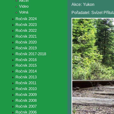
Akce!
Akce:
Yukon
Video
Volná
Pořadatel:
Svízel Přítul
Ročník 2024
Ročník 2023
Ročník 2022
Ročník 2021
Ročník 2020
Ročník 2019
Ročník 2017-2018
Ročník 2016
Ročník 2015
Ročník 2014
Ročník 2013
Ročník 2011
Ročník 2010
Ročník 2009
Ročník 2008
Ročník 2007
Ročník 2006