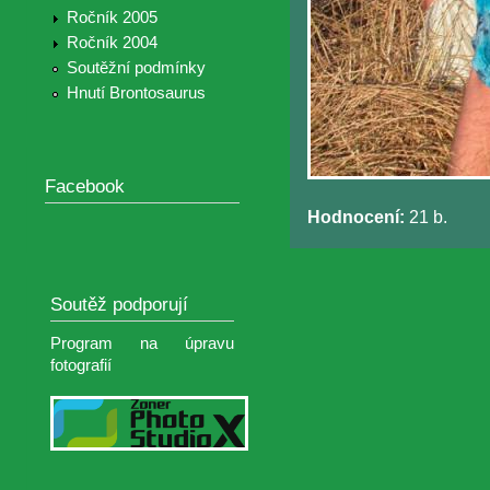
Ročník 2005
Ročník 2004
Soutěžní podmínky
Hnutí Brontosaurus
Facebook
Hodnocení:
21 b.
Soutěž podporují
Program na úpravu
fotografií