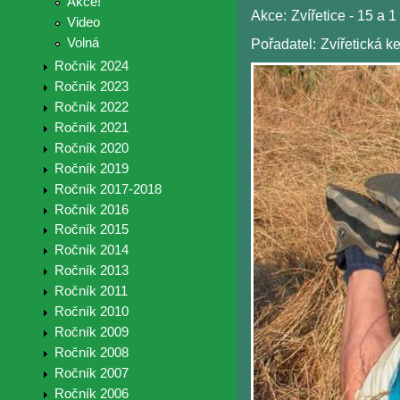
Akce!
Akce:
Zvířetice - 15 a 1
Video
Volná
Pořadatel:
Zvířetická k
Ročník 2024
Ročník 2023
Ročník 2022
Ročník 2021
Ročník 2020
Ročník 2019
Ročník 2017-2018
Ročník 2016
Ročník 2015
Ročník 2014
Ročník 2013
Ročník 2011
Ročník 2010
Ročník 2009
Ročník 2008
Ročník 2007
Ročník 2006