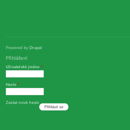
Powered by
Drupal
Přihlášení
Uživatelské jméno
*
Heslo
*
Zaslat nové heslo