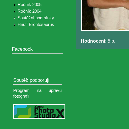
Ročník 2005
Ročník 2004
Soutěžní podmínky
Hnutí Brontosaurus
Hodnocení:
5 b.
Facebook
Soutěž podporují
Program na úpravu
fotografií