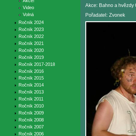
Akce!
Akce:
Bahno a hvězdy 
Video
Volná
Pořadatel:
Zvonek
Ročník 2024
Ročník 2023
Ročník 2022
Ročník 2021
Ročník 2020
Ročník 2019
Ročník 2017-2018
Ročník 2016
Ročník 2015
Ročník 2014
Ročník 2013
Ročník 2011
Ročník 2010
Ročník 2009
Ročník 2008
Ročník 2007
Ročník 2006