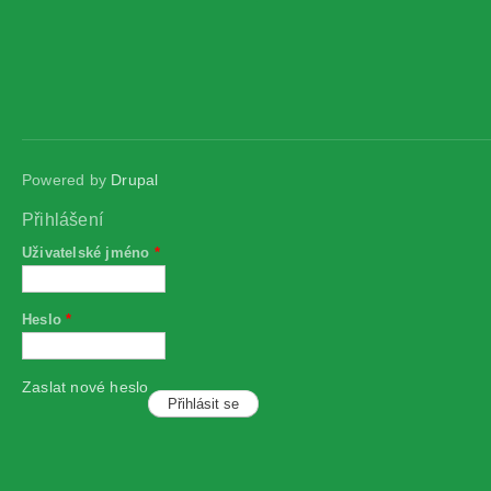
Powered by
Drupal
Přihlášení
Uživatelské jméno
*
Heslo
*
Zaslat nové heslo