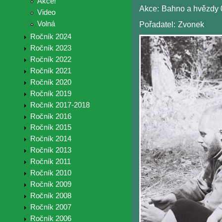
Akce!
Akce:
Bahno a hvězdy 
Video
Volná
Pořadatel:
Zvonek
Ročník 2024
Ročník 2023
Ročník 2022
Ročník 2021
Ročník 2020
Ročník 2019
Ročník 2017-2018
Ročník 2016
Ročník 2015
Ročník 2014
Ročník 2013
Ročník 2011
Ročník 2010
Ročník 2009
Ročník 2008
Ročník 2007
Ročník 2006