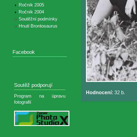
Ročník 2005
Ročník 2004
Soutěžní podmínky
Hnutí Brontosaurus
Facebook
Soutěž podporují
Hodnocení:
32 b.
Program na úpravu
fotografií