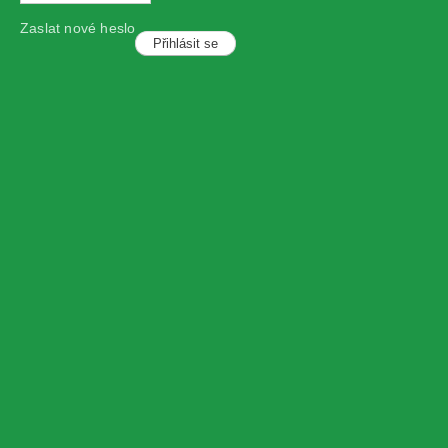
Zaslat nové heslo