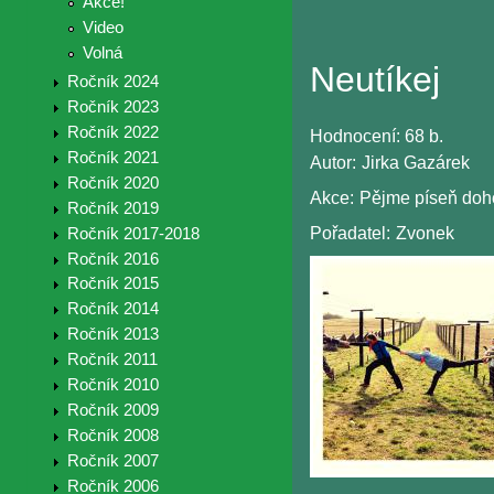
Akce!
Video
Volná
Neutíkej
Ročník 2024
Ročník 2023
Ročník 2022
Hodnocení:
68 b.
Ročník 2021
Autor:
Jirka Gazárek
Ročník 2020
Akce:
Pějme píseň doh
Ročník 2019
Pořadatel:
Zvonek
Ročník 2017-2018
Ročník 2016
Ročník 2015
Ročník 2014
Ročník 2013
Ročník 2011
Ročník 2010
Ročník 2009
Ročník 2008
Ročník 2007
Ročník 2006