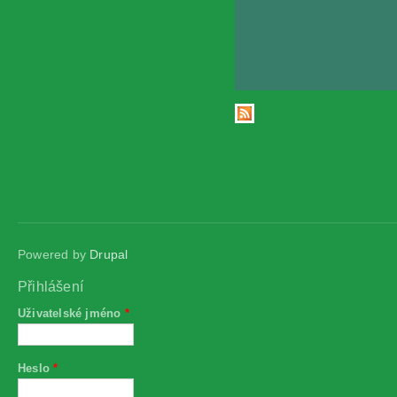
Stránky
Powered by
Drupal
Přihlášení
Uživatelské jméno
*
Heslo
*