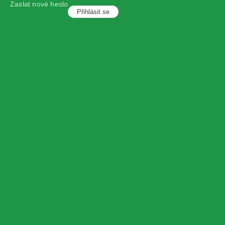
Zaslat nové heslo