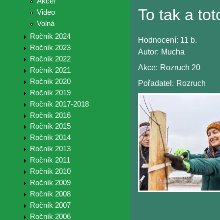
Akce!
To tak a tot
Video
Volná
Ročník 2024
Hodnocení:
11 b.
Ročník 2023
Autor:
Mucha
Ročník 2022
Akce:
Rozruch 20
Ročník 2021
Ročník 2020
Pořadatel:
Rozruch
Ročník 2019
Ročník 2017-2018
Ročník 2016
Ročník 2015
Ročník 2014
Ročník 2013
Ročník 2011
Ročník 2010
Ročník 2009
Ročník 2008
Ročník 2007
Ročník 2006