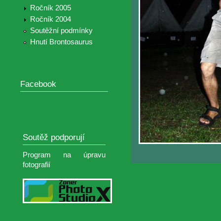
Ročník 2005
Ročník 2004
Soutěžní podmínky
Hnutí Brontosaurus
Facebook
Soutěž podporují
Program na úpravu
fotografií