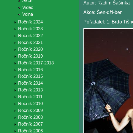
Akce!
Autor:
Radim Šašinka
Video
Akce:
Šen-dží-ben
Volná
Pořadatel:
1. Brďo Tiš
Ročník 2024
Ročník 2023
Ročník 2022
Ročník 2021
Ročník 2020
Ročník 2019
Ročník 2017-2018
Ročník 2016
Ročník 2015
Ročník 2014
Ročník 2013
Ročník 2011
Ročník 2010
Ročník 2009
Ročník 2008
Ročník 2007
Ročník 2006