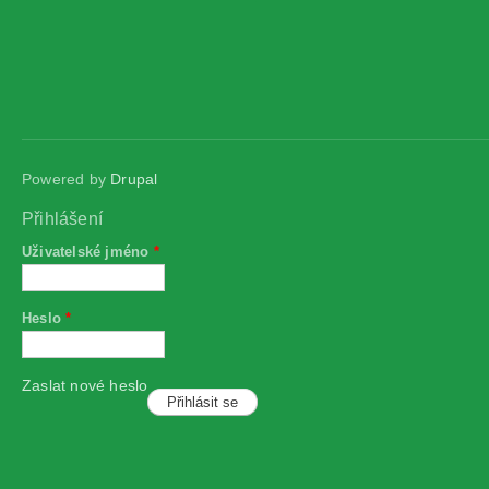
Powered by
Drupal
Přihlášení
Uživatelské jméno
*
Heslo
*
Zaslat nové heslo