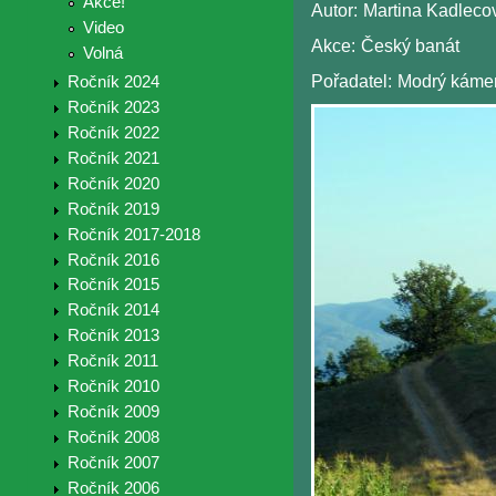
Akce!
Autor:
Martina Kadleco
Video
Akce:
Český banát
Volná
Pořadatel:
Modrý káme
Ročník 2024
Ročník 2023
Ročník 2022
Ročník 2021
Ročník 2020
Ročník 2019
Ročník 2017-2018
Ročník 2016
Ročník 2015
Ročník 2014
Ročník 2013
Ročník 2011
Ročník 2010
Ročník 2009
Ročník 2008
Ročník 2007
Ročník 2006