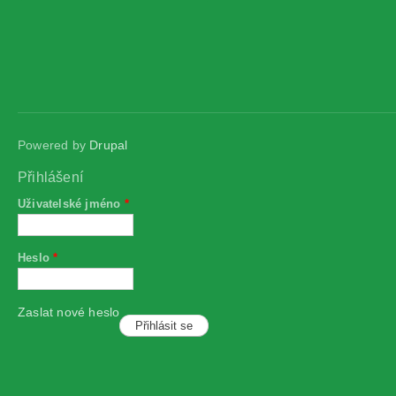
Powered by
Drupal
Přihlášení
Uživatelské jméno
*
Heslo
*
Zaslat nové heslo