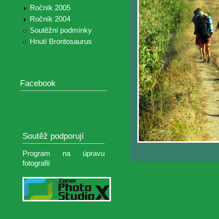
Ročník 2005
Ročník 2004
Soutěžní podmínky
Hnutí Brontosaurus
Facebook
Soutěž podporují
Program na úpravu
fotografií