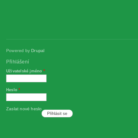
Powered by
Drupal
Přihlášení
Uživatelské jméno
*
Heslo
*
Zaslat nové heslo