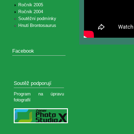
Ročník 2005
Ročník 2004
Soutěžní podmínky
Hnutí Brontosaurus
Facebook
Soutěž podporují
Program na úpravu
fotografií