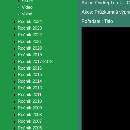
Akce!
Autor:
Ondřej Turek – 
Video
Akce:
Průzkumná výprav
Volná
Pořadatel:
Titio
Ročník 2024
Ročník 2023
Ročník 2022
Ročník 2021
Ročník 2020
Ročník 2019
Ročník 2017-2018
Ročník 2016
Ročník 2015
Ročník 2014
Ročník 2013
Ročník 2011
Ročník 2010
Ročník 2009
Ročník 2008
Ročník 2007
Ročník 2006