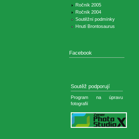
Ročník 2005
Ročník 2004
Soutěžní podmínky
Hnutí Brontosaurus
Facebook
Soutěž podporují
Program na úpravu
fotografií