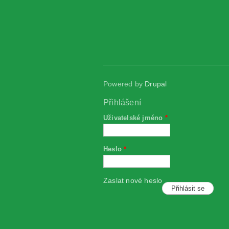
Powered by
Drupal
Přihlášení
Uživatelské jméno
*
Heslo
*
Zaslat nové heslo