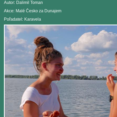
Autor:
Dalimil Toman
Akce:
Malé Česko za Dunajem
Pořadatel:
Karavela