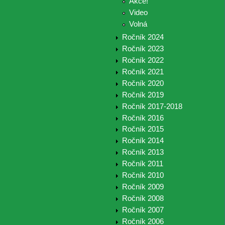
Akce!
Video
Volná
Ročník 2024
Ročník 2023
Ročník 2022
Ročník 2021
Ročník 2020
Ročník 2019
Ročník 2017-2018
Ročník 2016
Ročník 2015
Ročník 2014
Ročník 2013
Ročník 2011
Ročník 2010
Ročník 2009
Ročník 2008
Ročník 2007
Ročník 2006