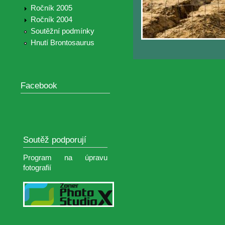
Ročník 2005
Ročník 2004
Soutěžní podmínky
Hnutí Brontosaurus
Facebook
Soutěž podporují
Program na úpravu
fotografií