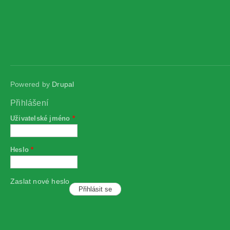
Powered by
Drupal
Přihlášení
Uživatelské jméno
*
Heslo
*
Zaslat nové heslo