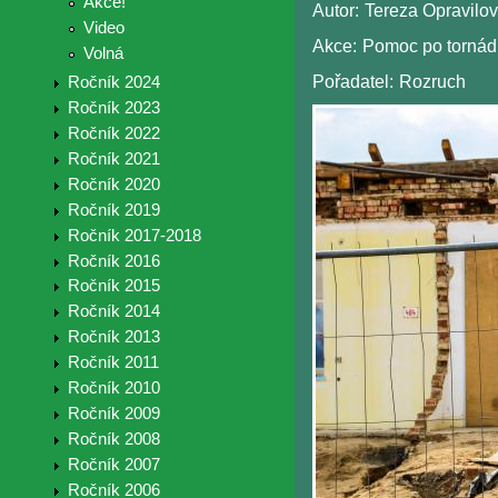
Akce!
Autor:
Tereza Opravilo
Video
Akce:
Pomoc po tornád
Volná
Pořadatel:
Rozruch
Ročník 2024
Ročník 2023
Ročník 2022
Ročník 2021
Ročník 2020
Ročník 2019
Ročník 2017-2018
Ročník 2016
Ročník 2015
Ročník 2014
Ročník 2013
Ročník 2011
Ročník 2010
Ročník 2009
Ročník 2008
Ročník 2007
Ročník 2006