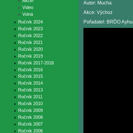
Akce!
Autor:
Mucha
Video
Akce:
Výchoz
Volná
Pořadatel:
BRĎO Ayhua
Ročník 2024
Ročník 2023
Ročník 2022
Ročník 2021
Ročník 2020
Ročník 2019
Ročník 2017-2018
Ročník 2016
Ročník 2015
Ročník 2014
Ročník 2013
Ročník 2011
Ročník 2010
Ročník 2009
Ročník 2008
Ročník 2007
Ročník 2006