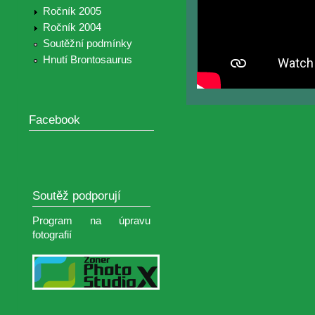
Ročník 2005
Ročník 2004
Soutěžní podmínky
Hnutí Brontosaurus
Facebook
Soutěž podporují
Program na úpravu
fotografií