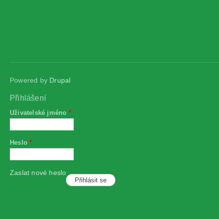
Powered by
Drupal
Přihlášení
Uživatelské jméno
*
Heslo
*
Zaslat nové heslo