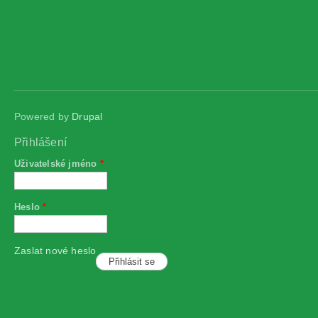
Powered by
Drupal
Přihlášení
Uživatelské jméno
*
Heslo
*
Zaslat nové heslo