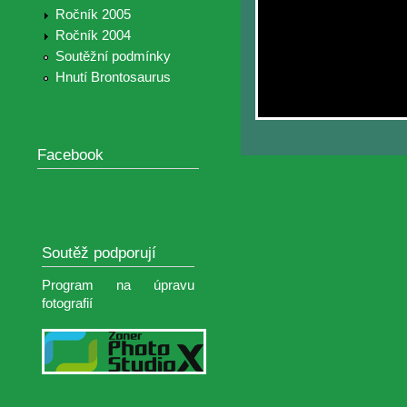
Ročník 2005
Ročník 2004
Soutěžní podmínky
Hnutí Brontosaurus
Facebook
Soutěž podporují
Program na úpravu
fotografií