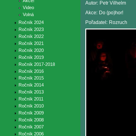
Akce!
Autor:
Petr Vilhelm
Video
Akce:
Do (po)hor!
Volná
Pořadatel:
Rozruch
Ročník 2024
Ročník 2023
Ročník 2022
Ročník 2021
Ročník 2020
Ročník 2019
Ročník 2017-2018
Ročník 2016
Ročník 2015
Ročník 2014
Ročník 2013
Ročník 2011
Ročník 2010
Ročník 2009
Ročník 2008
Ročník 2007
Ročník 2006