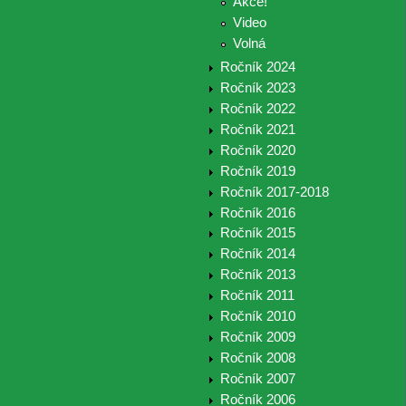
Akce!
Video
Volná
Ročník 2024
Ročník 2023
Ročník 2022
Ročník 2021
Ročník 2020
Ročník 2019
Ročník 2017-2018
Ročník 2016
Ročník 2015
Ročník 2014
Ročník 2013
Ročník 2011
Ročník 2010
Ročník 2009
Ročník 2008
Ročník 2007
Ročník 2006