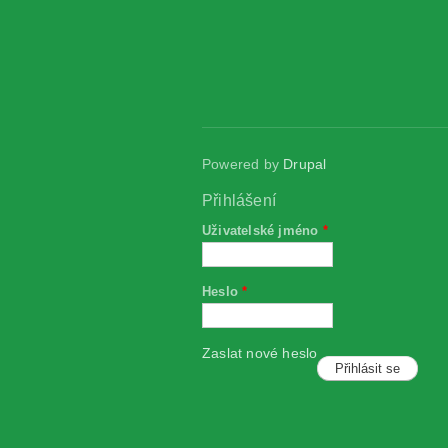
Powered by
Drupal
Přihlášení
Uživatelské jméno
*
Heslo
*
Zaslat nové heslo