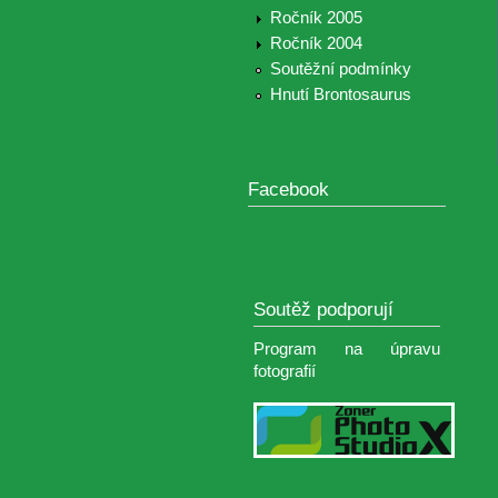
Ročník 2005
Ročník 2004
Soutěžní podmínky
Hnutí Brontosaurus
Facebook
Soutěž podporují
Program na úpravu
fotografií