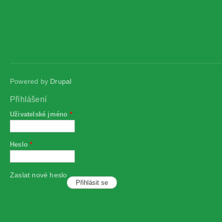
Powered by
Drupal
Přihlášení
Uživatelské jméno
*
Heslo
*
Zaslat nové heslo