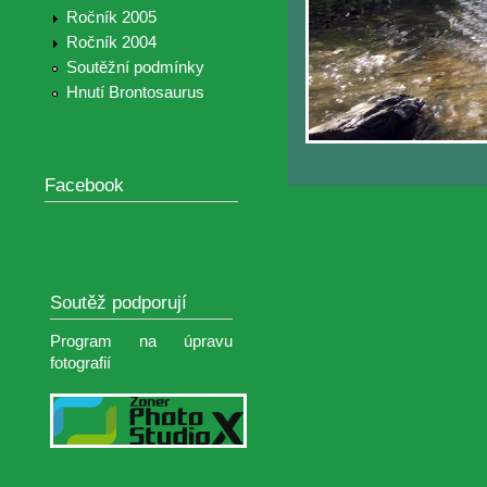
Ročník 2005
Ročník 2004
Soutěžní podmínky
Hnutí Brontosaurus
Facebook
Soutěž podporují
Program na úpravu
fotografií