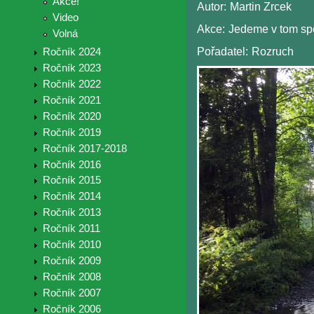
Akce!
Autor:
Martin Zrcek
Video
Akce:
Jedeme v tom sp
Volná
Pořadatel:
Rozruch
Ročník 2024
Ročník 2023
Ročník 2022
Ročník 2021
Ročník 2020
Ročník 2019
Ročník 2017-2018
Ročník 2016
Ročník 2015
Ročník 2014
Ročník 2013
Ročník 2011
Ročník 2010
Ročník 2009
Ročník 2008
Ročník 2007
Ročník 2006