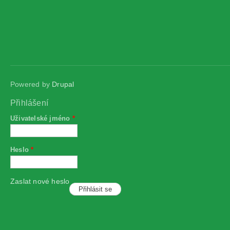
Powered by
Drupal
Přihlášení
Uživatelské jméno
*
Heslo
*
Zaslat nové heslo