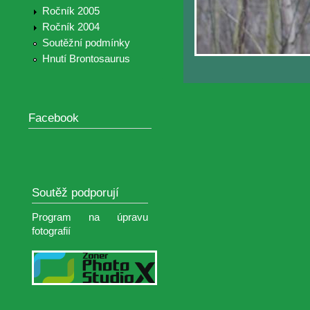
Ročník 2005
Ročník 2004
Soutěžní podmínky
Hnutí Brontosaurus
Facebook
Soutěž podporují
Program na úpravu
fotografií