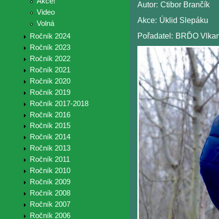
Akce!
Autor:
Ctibor Brančík
Video
Akce:
Úklid Slepáku
Volná
Pořadatel:
BRĎO Vlkan
Ročník 2024
Ročník 2023
Ročník 2022
Ročník 2021
Ročník 2020
Ročník 2019
Ročník 2017-2018
Ročník 2016
Ročník 2015
Ročník 2014
Ročník 2013
Ročník 2011
Ročník 2010
Ročník 2009
Ročník 2008
Ročník 2007
Ročník 2006