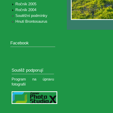
Ročník 2005
Ročník 2004
Soutěžní podmínky
Hnutí Brontosaurus
Facebook
Soutěž podporují
Program na úpravu
fotografií