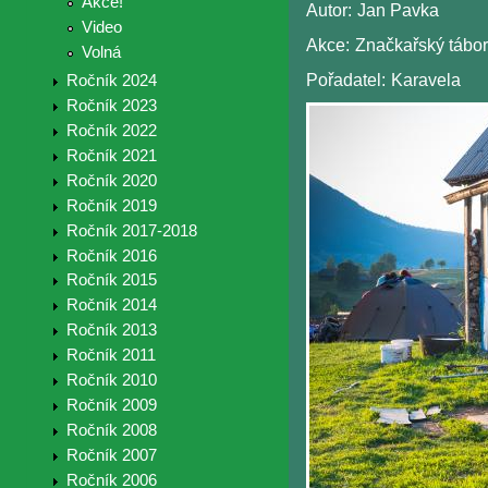
Akce!
Autor:
Jan Pavka
Video
Akce:
Značkařský tábor
Volná
Pořadatel:
Karavela
Ročník 2024
Ročník 2023
Ročník 2022
Ročník 2021
Ročník 2020
Ročník 2019
Ročník 2017-2018
Ročník 2016
Ročník 2015
Ročník 2014
Ročník 2013
Ročník 2011
Ročník 2010
Ročník 2009
Ročník 2008
Ročník 2007
Ročník 2006