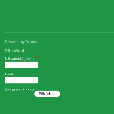
Powered by
Drupal
Přihlášení
Uživatelské jméno
*
Heslo
*
Zaslat nové heslo