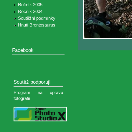
Ročník 2005
Ročník 2004
Soutěžní podmínky
Hnutí Brontosaurus
Facebook
Soutěž podporují
Program na úpravu
fotografií