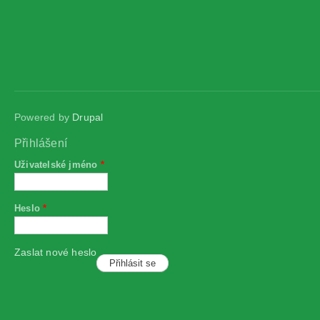
Powered by
Drupal
Přihlášení
Uživatelské jméno
*
Heslo
*
Zaslat nové heslo