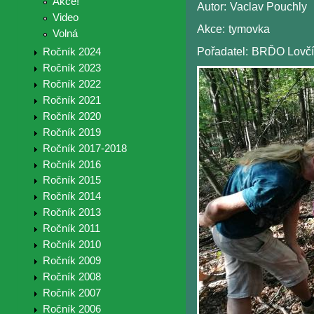
Akce!
Autor:
Vaclav Pouchly
Video
Akce:
tymovka
Volná
Pořadatel:
BRĎO Lovčí
Ročník 2024
Ročník 2023
Ročník 2022
Ročník 2021
Ročník 2020
Ročník 2019
Ročník 2017-2018
Ročník 2016
Ročník 2015
Ročník 2014
Ročník 2013
Ročník 2011
Ročník 2010
Ročník 2009
Ročník 2008
Ročník 2007
Ročník 2006