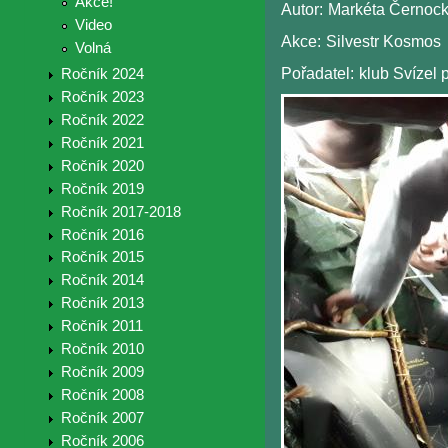
Akce!
Autor:
Markéta Černoc
Video
Akce:
Silvestr Kosmos
Volná
Pořadatel:
klub Svízel p
Ročník 2024
Ročník 2023
Ročník 2022
Ročník 2021
Ročník 2020
Ročník 2019
Ročník 2017-2018
Ročník 2016
Ročník 2015
Ročník 2014
Ročník 2013
Ročník 2011
Ročník 2010
Ročník 2009
Ročník 2008
Ročník 2007
Ročník 2006