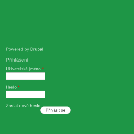
Powered by
Drupal
Přihlášení
Uživatelské jméno
*
Heslo
*
Zaslat nové heslo