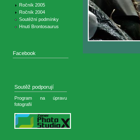
Ročník 2005
Ročník 2004
Soutěžní podmínky
Hnutí Brontosaurus
Facebook
Soutěž podporují
Program na úpravu
fotografií