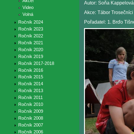
Akce!
Autor:
Soňa Kappelová 
Video
Akce:
Tábor Trosečníci
Volná
Pořadatel:
1. Brďo Tiš
Ročník 2024
Ročník 2023
Ročník 2022
Ročník 2021
Ročník 2020
Ročník 2019
Ročník 2017-2018
Ročník 2016
Ročník 2015
Ročník 2014
Ročník 2013
Ročník 2011
Ročník 2010
Ročník 2009
Ročník 2008
Ročník 2007
Ročník 2006