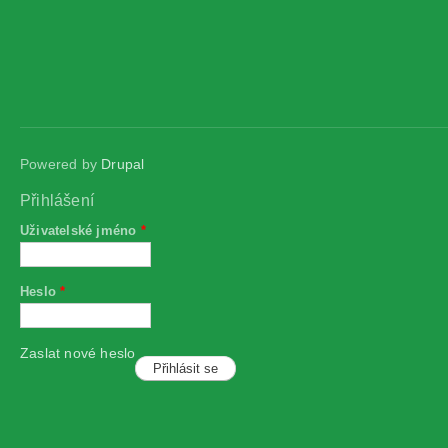
Powered by
Drupal
Přihlášení
Uživatelské jméno
*
Heslo
*
Zaslat nové heslo