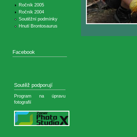
Ročník 2005
Ročník 2004
Soutěžní podmínky
Hnutí Brontosaurus
Facebook
Soutěž podporují
Program na úpravu
fotografií